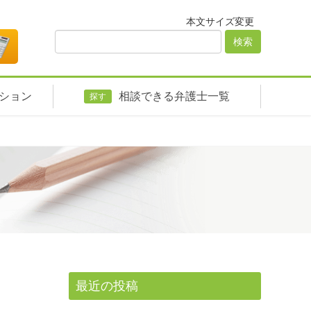
本文サイズ変更
ション
相談できる弁護士一覧
探す
最近の投稿