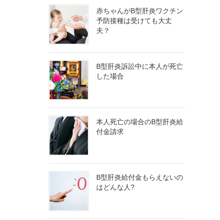
赤ちゃんがB型肝炎ワクチン
予防接種は受けても大丈
夫？
B型肝炎訴訟中に本人が死亡
した場合
本人死亡の場合のB型肝炎給
付金請求
B型肝炎給付金もらえないの
はどんな人?