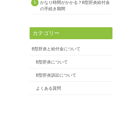
かなり時間がかかる？B型肝炎給付金
の手続き期間
カテゴリー
B型肝炎と給付金について
B型肝炎について
B型肝炎訴訟について
よくある質問